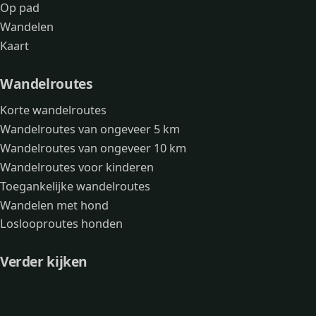
Op pad
Wandelen
Kaart
Wandelroutes
Korte wandelroutes
Wandelroutes van ongeveer 5 km
Wandelroutes van ongeveer 10 km
Wandelroutes voor kinderen
Toegankelijke wandelroutes
Wandelen met hond
Loslooproutes honden
Verder kijken
Avonturen
Over mij