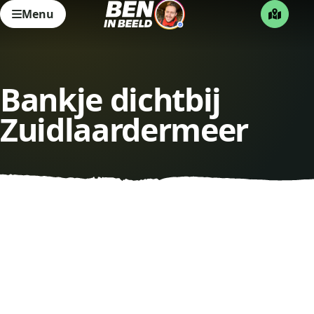
Menu
Bankje dichtbij
Zuidlaardermeer