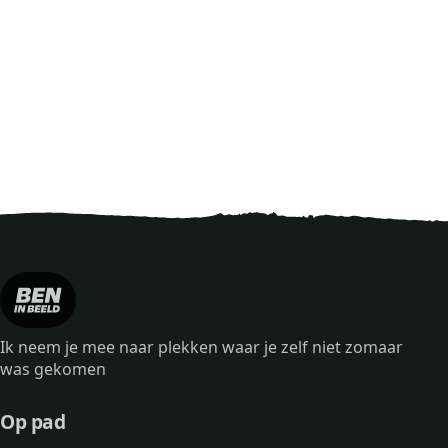
Ik neem je mee naar plekken waar je zelf niet zomaar
was gekomen
Op pad