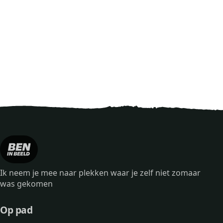
Ik neem je mee naar plekken waar je zelf niet zomaar
was gekomen
Op pad