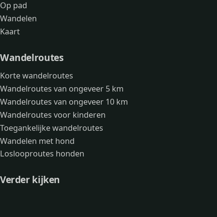
Op pad
Wandelen
Kaart
Wandelroutes
Korte wandelroutes
Wandelroutes van ongeveer 5 km
Wandelroutes van ongeveer 10 km
Wandelroutes voor kinderen
Toegankelijke wandelroutes
Wandelen met hond
Loslooproutes honden
Verder kijken
Avonturen
Over mij