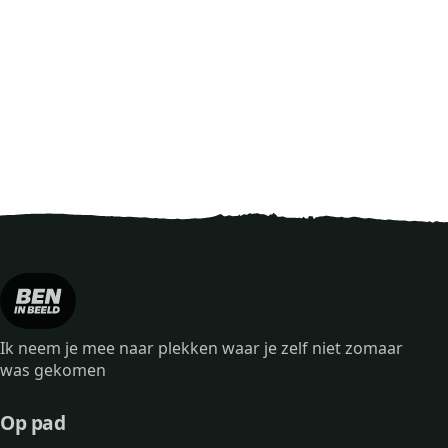
Ik neem je mee naar plekken waar je zelf niet zomaar
was gekomen
Op pad