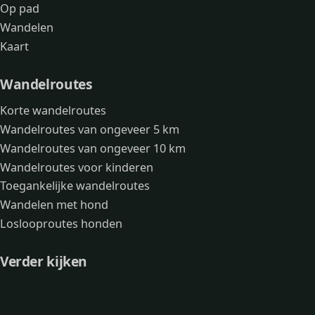
Op pad
Wandelen
Kaart
Wandelroutes
Korte wandelroutes
Wandelroutes van ongeveer 5 km
Wandelroutes van ongeveer 10 km
Wandelroutes voor kinderen
Toegankelijke wandelroutes
Wandelen met hond
Loslooproutes honden
Verder kijken
Avonturen
Over mij