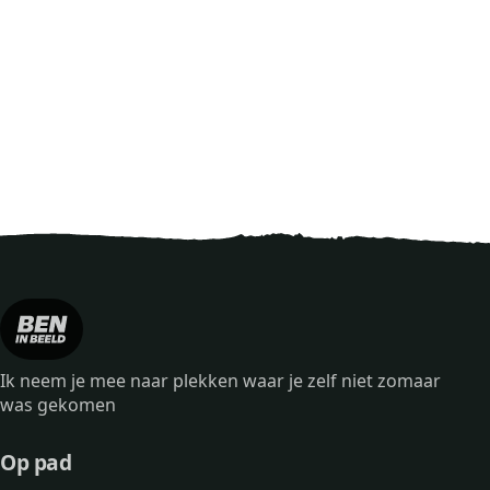
Ik neem je mee naar plekken waar je zelf niet zomaar
was gekomen
Op pad