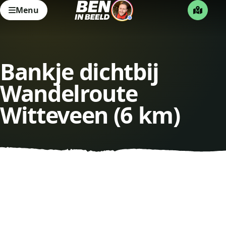
Menu
Bankje dichtbij
Wandelroute
Witteveen (6 km)