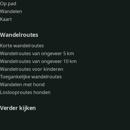
Op pad
Wandelen
Kaart
Wandelroutes
Korte wandelroutes
Wandelroutes van ongeveer 5 km
Wandelroutes van ongeveer 10 km
Wandelroutes voor kinderen
Toegankelijke wandelroutes
Wandelen met hond
Loslooproutes honden
Verder kijken
Avonturen
Over mij