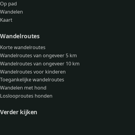
Op pad
Wandelen
Kaart
Wandelroutes
Korte wandelroutes
Wandelroutes van ongeveer 5 km
Wandelroutes van ongeveer 10 km
Wandelroutes voor kinderen
Toegankelijke wandelroutes
Wandelen met hond
Loslooproutes honden
Verder kijken
Avonturen
Over mij