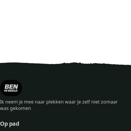
Ik neem je mee naar plekken waar je zelf niet zomaar
was gekomen
Op pad