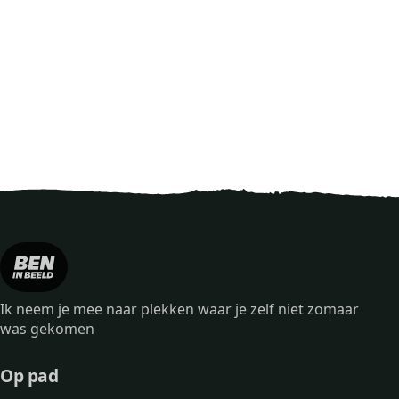
Ik neem je mee naar plekken waar je zelf niet zomaar
was gekomen
Op pad