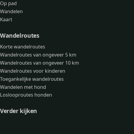
Op pad
Wandelen
Kaart
Wandelroutes
Korte wandelroutes
Wandelroutes van ongeveer 5 km
Wandelroutes van ongeveer 10 km
Wandelroutes voor kinderen
Toegankelijke wandelroutes
Wandelen met hond
Loslooproutes honden
Verder kijken
Avonturen
Over mij