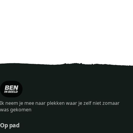
Ik neem je mee naar plekken waar je zelf niet zomaar
was gekomen
Op pad