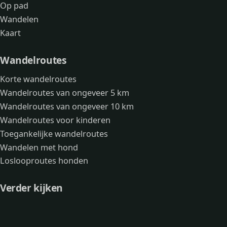
Op pad
Wandelen
Kaart
Wandelroutes
Korte wandelroutes
Wandelroutes van ongeveer 5 km
Wandelroutes van ongeveer 10 km
Wandelroutes voor kinderen
Toegankelijke wandelroutes
Wandelen met hond
Loslooproutes honden
Verder kijken
Avonturen
Over mij