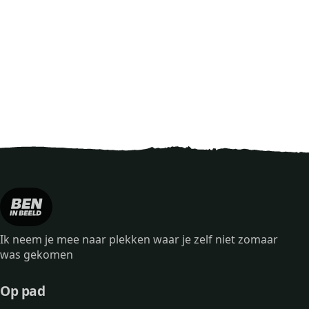
Ik neem je mee naar plekken waar je zelf niet zomaar
was gekomen
Op pad