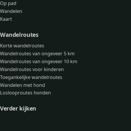
Op pad
Wandelen
Kaart
Wandelroutes
Korte wandelroutes
Wandelroutes van ongeveer 5 km
Wandelroutes van ongeveer 10 km
Wandelroutes voor kinderen
Toegankelijke wandelroutes
Wandelen met hond
Loslooproutes honden
Verder kijken
Avonturen
Over mij