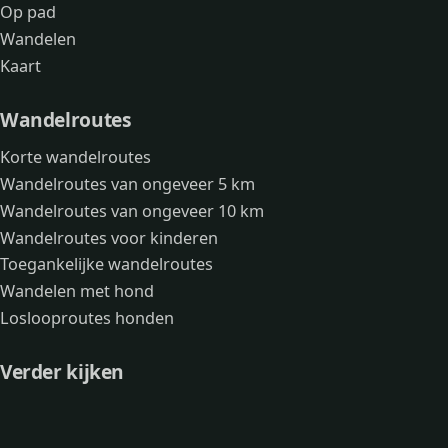
Op pad
Wandelen
Kaart
Wandelroutes
Korte wandelroutes
Wandelroutes van ongeveer 5 km
Wandelroutes van ongeveer 10 km
Wandelroutes voor kinderen
Toegankelijke wandelroutes
Wandelen met hond
Loslooproutes honden
Verder kijken
Avonturen
Over mij