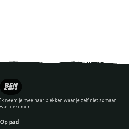
Ik neem je mee naar plekken waar je zelf niet zomaar
was gekomen
Op pad