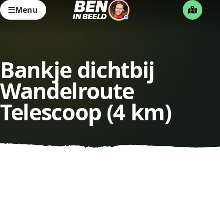
Menu
Bankje dichtbij
Wandelroute
Telescoop (4 km)