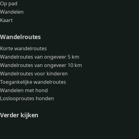
Op pad
Wandelen
Kaart
Wandelroutes
Korte wandelroutes
Wandelroutes van ongeveer 5 km
Wandelroutes van ongeveer 10 km
Wandelroutes voor kinderen
Toegankelijke wandelroutes
Wandelen met hond
Loslooproutes honden
Verder kijken
Avonturen
Over mij