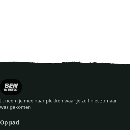
Ik neem je mee naar plekken waar je zelf niet zomaar
was gekomen
Op pad