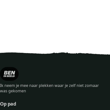
Ik neem je mee naar plekken waar je zelf niet zomaar
was gekomen
Op pad