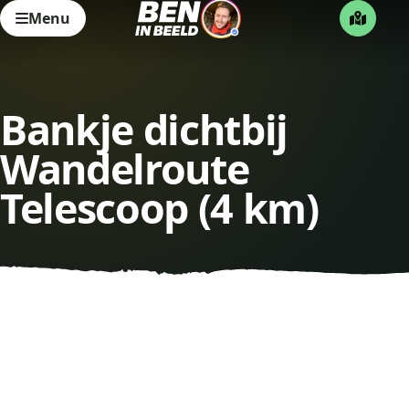
Menu
Bankje dichtbij
Wandelroute
Telescoop (4 km)