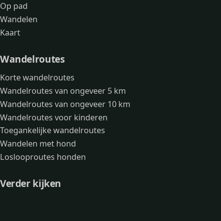
Op pad
Wandelen
Kaart
Wandelroutes
Korte wandelroutes
Wandelroutes van ongeveer 5 km
Wandelroutes van ongeveer 10 km
Wandelroutes voor kinderen
Toegankelijke wandelroutes
Wandelen met hond
Loslooproutes honden
Verder kijken
Avonturen
Over mij