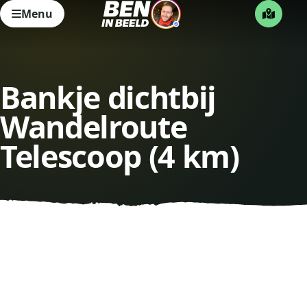
Menu
Bankje dichtbij
Wandelroute
Telescoop (4 km)