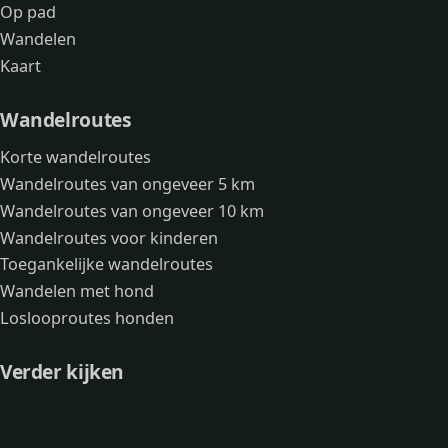
Op pad
Wandelen
Kaart
Wandelroutes
Korte wandelroutes
Wandelroutes van ongeveer 5 km
Wandelroutes van ongeveer 10 km
Wandelroutes voor kinderen
Toegankelijke wandelroutes
Wandelen met hond
Loslooproutes honden
Verder kijken
Avonturen
Over mij