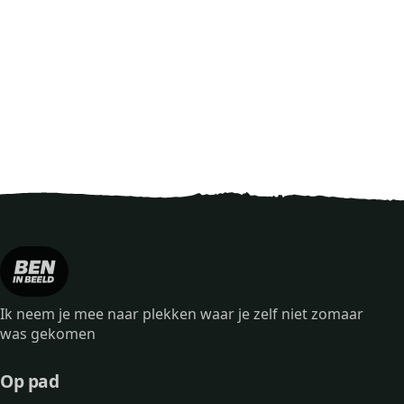
Ik neem je mee naar plekken waar je zelf niet zomaar
was gekomen
Op pad