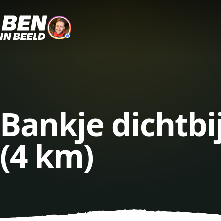
Bankje dichtbi
(4 km)