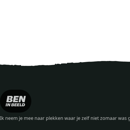
Ik neem je mee naar plekken waar je zelf niet zomaar wa