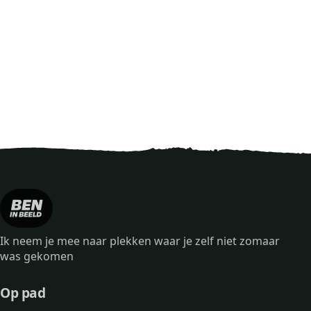
Ik neem je mee naar plekken waar je zelf niet zomaar
was gekomen
Op pad