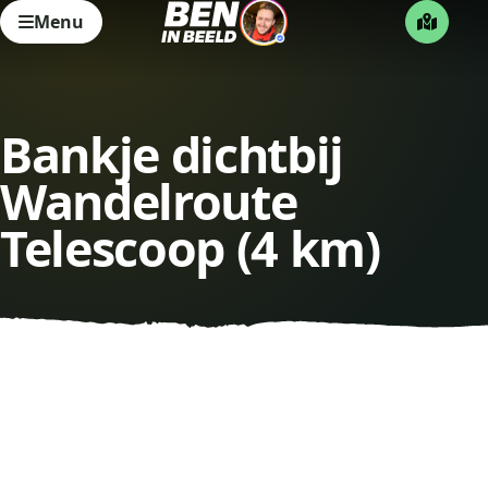
Menu
Bankje dichtbij
Wandelroute
Telescoop (4 km)