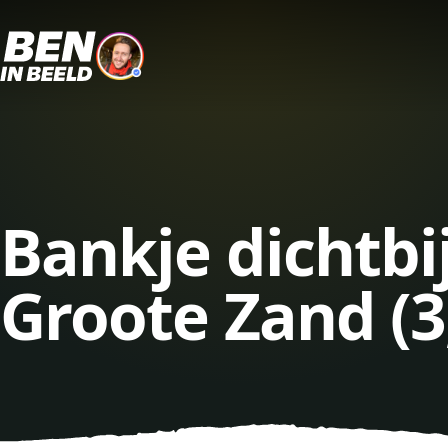
Bankje dichtbi
Groote Zand (3