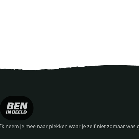
Ik neem je mee naar plekken waar je zelf niet zomaar wa