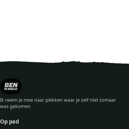
Ik neem je mee naar plekken waar je zelf niet zomaar
was gekomen
Op pad