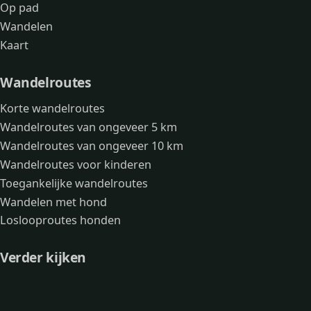
Op pad
Wandelen
Kaart
Wandelroutes
Korte wandelroutes
Wandelroutes van ongeveer 5 km
Wandelroutes van ongeveer 10 km
Wandelroutes voor kinderen
Toegankelijke wandelroutes
Wandelen met hond
Loslooproutes honden
Verder kijken
Avonturen
Over mij