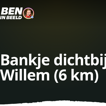
Bankje dichtb
Willem (6 km)