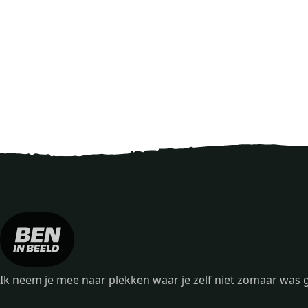
Ik neem je mee naar plekken waar je zelf niet zomaar wa