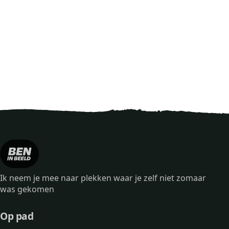
Ik neem je mee naar plekken waar je zelf niet zomaar
was gekomen
Op pad