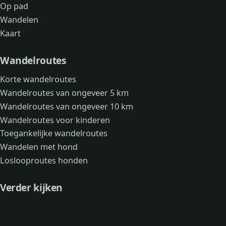
Op pad
Wandelen
Kaart
Wandelroutes
Korte wandelroutes
Wandelroutes van ongeveer 5 km
Wandelroutes van ongeveer 10 km
Wandelroutes voor kinderen
Toegankelijke wandelroutes
Wandelen met hond
Loslooproutes honden
Verder kijken
Avonturen
Over mij