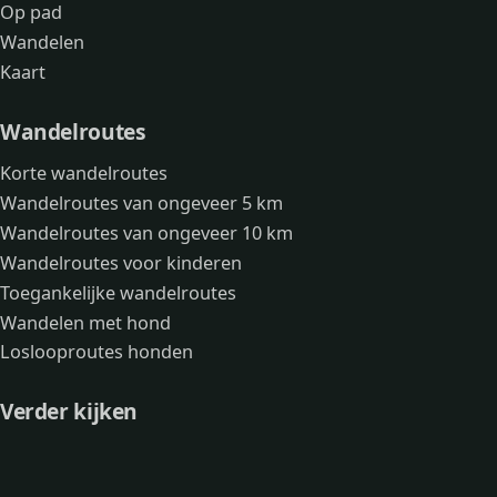
Op pad
Wandelen
Kaart
Wandelroutes
Korte wandelroutes
Wandelroutes van ongeveer 5 km
Wandelroutes van ongeveer 10 km
Wandelroutes voor kinderen
Toegankelijke wandelroutes
Wandelen met hond
Loslooproutes honden
Verder kijken
Avonturen
Over mij