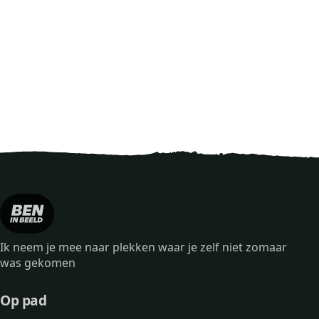
Ik neem je mee naar plekken waar je zelf niet zomaar
was gekomen
Op pad