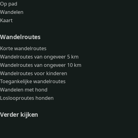
Op pad
Wandelen
Kaart
Wandelroutes
Korte wandelroutes
Wandelroutes van ongeveer 5 km
Wandelroutes van ongeveer 10 km
Wandelroutes voor kinderen
Toegankelijke wandelroutes
Wandelen met hond
Loslooproutes honden
Verder kijken
Avonturen
Over mij