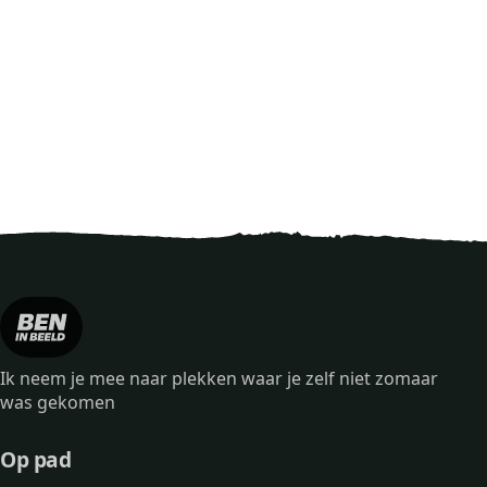
Ik neem je mee naar plekken waar je zelf niet zomaar
was gekomen
Op pad