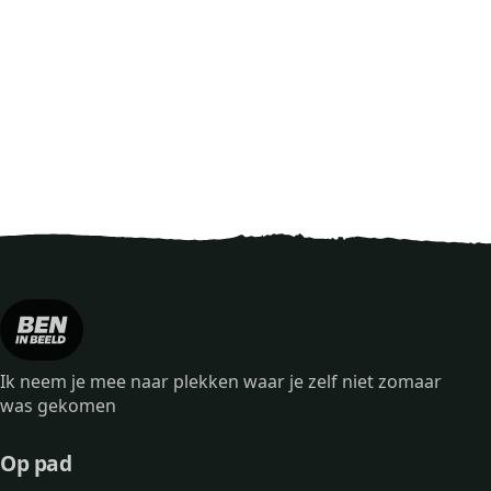
Ik neem je mee naar plekken waar je zelf niet zomaar
was gekomen
Op pad