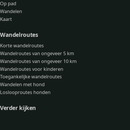
Op pad
Wandelen
Kaart
Wandelroutes
Korte wandelroutes
Wandelroutes van ongeveer 5 km
Wandelroutes van ongeveer 10 km
Wandelroutes voor kinderen
Toegankelijke wandelroutes
Wandelen met hond
Loslooproutes honden
Verder kijken
Avonturen
Over mij