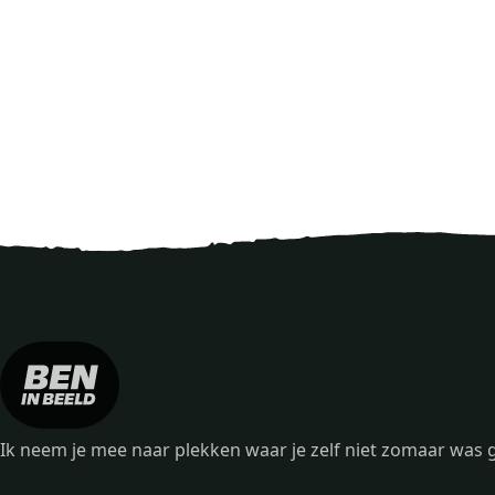
Ik neem je mee naar plekken waar je zelf niet zomaar wa