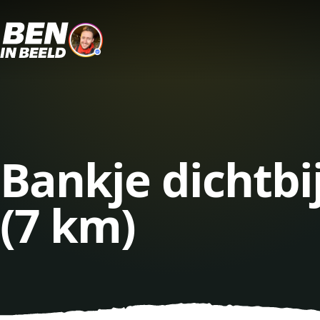
Bankje dichtb
(7 km)