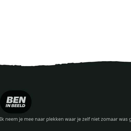
Ik neem je mee naar plekken waar je zelf niet zomaar wa