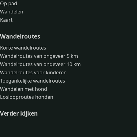
Op pad
Wandelen
Kaart
Wandelroutes
Korte wandelroutes
Wandelroutes van ongeveer 5 km
Wandelroutes van ongeveer 10 km
Wandelroutes voor kinderen
Toegankelijke wandelroutes
Wandelen met hond
Loslooproutes honden
Verder kijken
Avonturen
Over mij