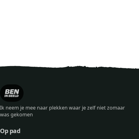
Ik neem je mee naar plekken waar je zelf niet zomaar
was gekomen
Op pad