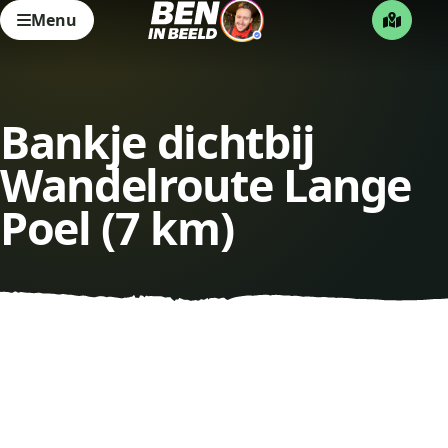
Menu
Bankje dichtbij
Wandelroute Lange
Poel (7 km)