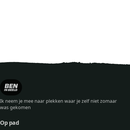
Ik neem je mee naar plekken waar je zelf niet zomaar
was gekomen
Op pad