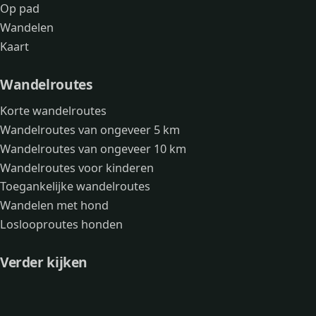
Op pad
Wandelen
Kaart
Wandelroutes
Korte wandelroutes
Wandelroutes van ongeveer 5 km
Wandelroutes van ongeveer 10 km
Wandelroutes voor kinderen
Toegankelijke wandelroutes
Wandelen met hond
Loslooproutes honden
Verder kijken
Avonturen
Over mij