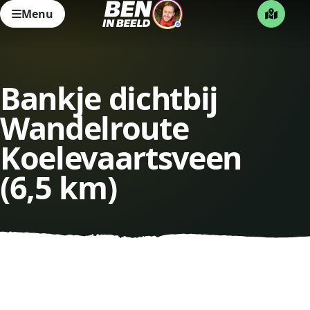
Menu
Bankje dichtbij
Wandelroute
Koelevaartsveen
(6,5 km)