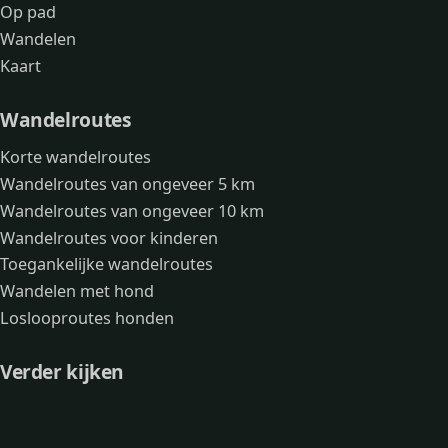
Op pad
Wandelen
Kaart
Wandelroutes
Korte wandelroutes
Wandelroutes van ongeveer 5 km
Wandelroutes van ongeveer 10 km
Wandelroutes voor kinderen
Toegankelijke wandelroutes
Wandelen met hond
Loslooproutes honden
Verder kijken
Avonturen
Over mij