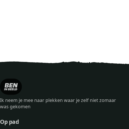
Ik neem je mee naar plekken waar je zelf niet zomaar
was gekomen
Op pad