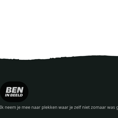
Ik neem je mee naar plekken waar je zelf niet zomaar wa