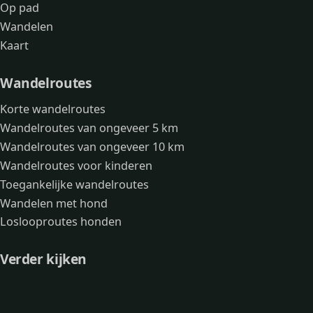
Op pad
Wandelen
Kaart
Wandelroutes
Korte wandelroutes
Wandelroutes van ongeveer 5 km
Wandelroutes van ongeveer 10 km
Wandelroutes voor kinderen
Toegankelijke wandelroutes
Wandelen met hond
Loslooproutes honden
Verder kijken
Avonturen
Over mij