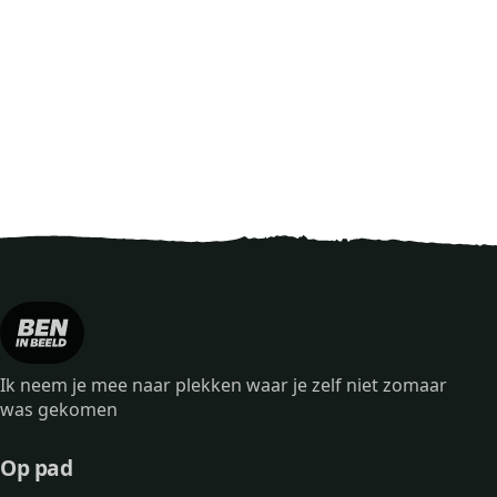
Ik neem je mee naar plekken waar je zelf niet zomaar
was gekomen
Op pad