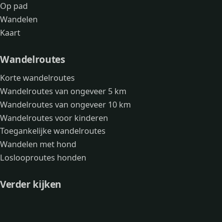
Op pad
Wandelen
Kaart
Wandelroutes
Korte wandelroutes
Wandelroutes van ongeveer 5 km
Wandelroutes van ongeveer 10 km
Wandelroutes voor kinderen
Toegankelijke wandelroutes
Wandelen met hond
Loslooproutes honden
Verder kijken
Avonturen
Over mij