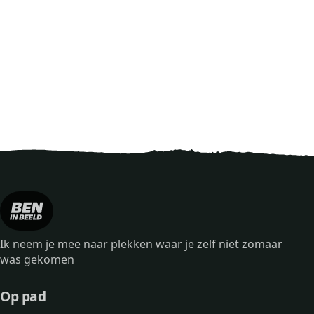
Ik neem je mee naar plekken waar je zelf niet zomaar
was gekomen
Op pad