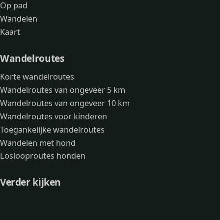
Op pad
Wandelen
Kaart
Wandelroutes
Korte wandelroutes
Wandelroutes van ongeveer 5 km
Wandelroutes van ongeveer 10 km
Wandelroutes voor kinderen
Toegankelijke wandelroutes
Wandelen met hond
Loslooproutes honden
Verder kijken
Avonturen
Over mij