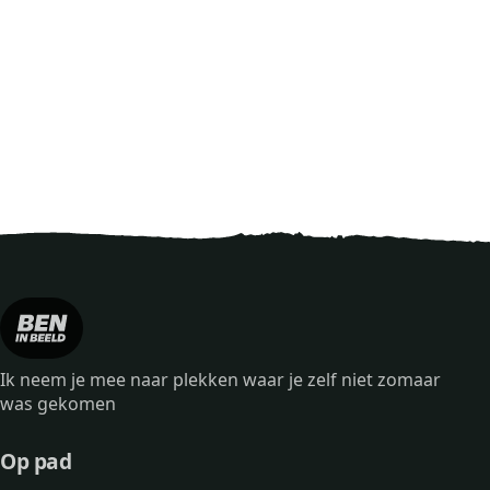
Ik neem je mee naar plekken waar je zelf niet zomaar
was gekomen
Op pad