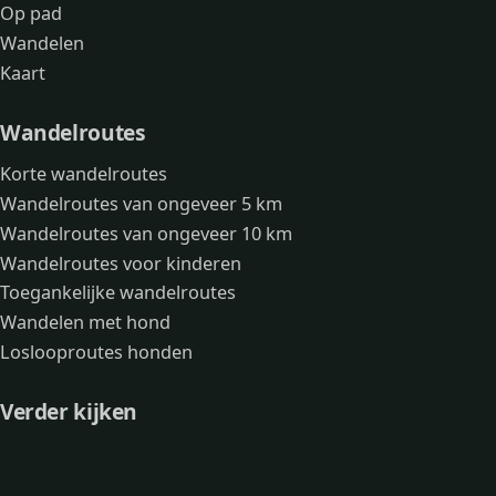
Op pad
Wandelen
Kaart
Wandelroutes
Korte wandelroutes
Wandelroutes van ongeveer 5 km
Wandelroutes van ongeveer 10 km
Wandelroutes voor kinderen
Toegankelijke wandelroutes
Wandelen met hond
Loslooproutes honden
Verder kijken
Avonturen
Over mij