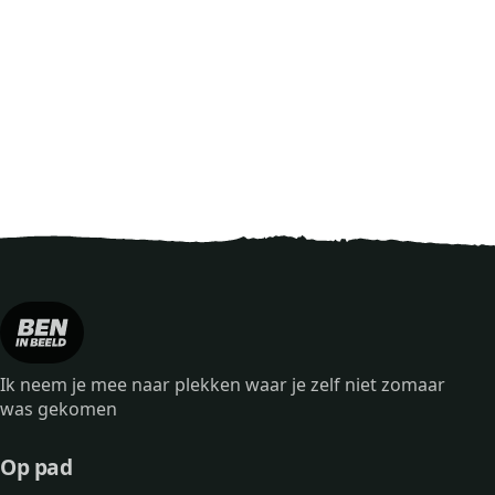
Ik neem je mee naar plekken waar je zelf niet zomaar
was gekomen
Op pad