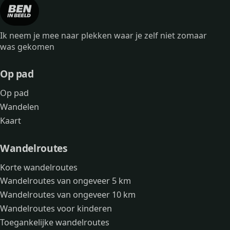
Ik neem je mee naar plekken waar je zelf niet zomaar
was gekomen
Op pad
Op pad
Wandelen
Kaart
Wandelroutes
Korte wandelroutes
Wandelroutes van ongeveer 5 km
Wandelroutes van ongeveer 10 km
Wandelroutes voor kinderen
Toegankelijke wandelroutes