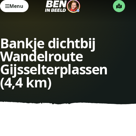
Menu
Bankje dichtbij
Wandelroute
Gijsselterplassen
(4,4 km)