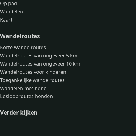
Op pad
Wandelen
Kaart
Wandelroutes
Korte wandelroutes
Wandelroutes van ongeveer 5 km
Wandelroutes van ongeveer 10 km
Wandelroutes voor kinderen
Toegankelijke wandelroutes
Wandelen met hond
Loslooproutes honden
Verder kijken
Avonturen
Over mij