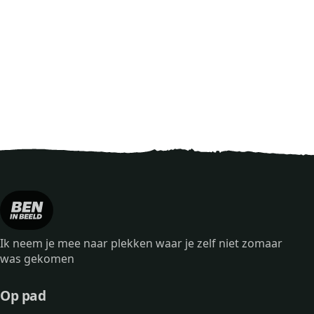
Ik neem je mee naar plekken waar je zelf niet zomaar
was gekomen
Op pad