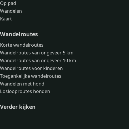
Op pad
Wandelen
Kaart
Wandelroutes
Korte wandelroutes
Wandelroutes van ongeveer 5 km
Wandelroutes van ongeveer 10 km
Wandelroutes voor kinderen
Toegankelijke wandelroutes
Wandelen met hond
Loslooproutes honden
Verder kijken
Avonturen
Over mij