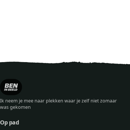
Ik neem je mee naar plekken waar je zelf niet zomaar
was gekomen
Op pad