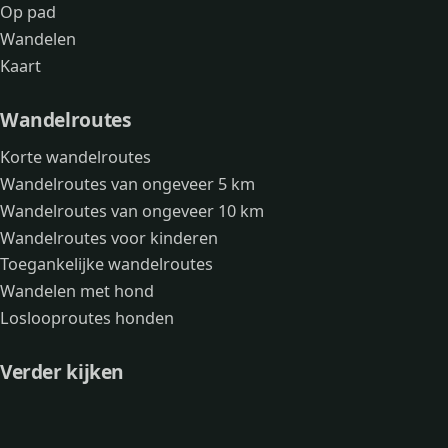
Op pad
Wandelen
Kaart
Wandelroutes
Korte wandelroutes
Wandelroutes van ongeveer 5 km
Wandelroutes van ongeveer 10 km
Wandelroutes voor kinderen
Toegankelijke wandelroutes
Wandelen met hond
Loslooproutes honden
Verder kijken
Avonturen
Over mij