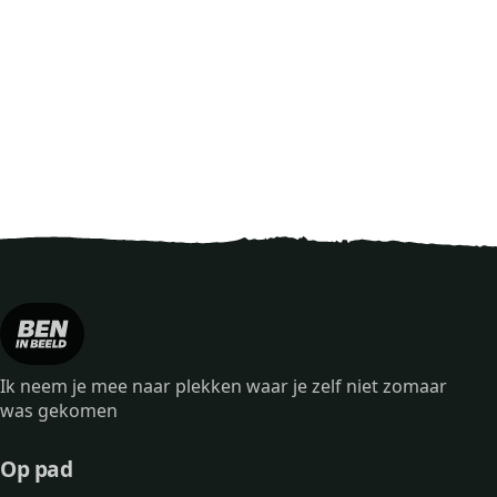
Ik neem je mee naar plekken waar je zelf niet zomaar
was gekomen
Op pad