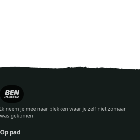
Ik neem je mee naar plekken waar je zelf niet zomaar
was gekomen
Op pad