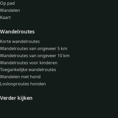
Op pad
Wandelen
Kaart
Wandelroutes
Korte wandelroutes
Wandelroutes van ongeveer 5 km
Wandelroutes van ongeveer 10 km
Wandelroutes voor kinderen
Toegankelijke wandelroutes
Wandelen met hond
Loslooproutes honden
Verder kijken
Avonturen
Over mij