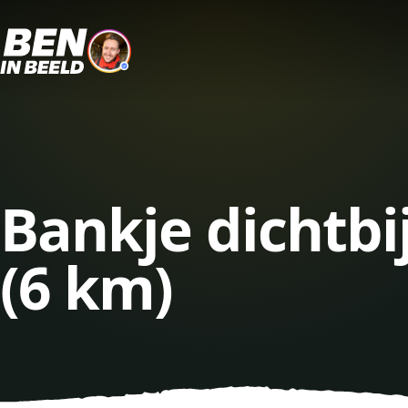
Bankje dichtbi
(6 km)