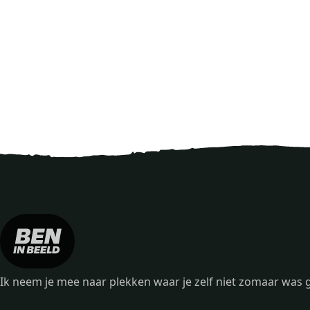
Ik neem je mee naar plekken waar je zelf niet zomaar wa