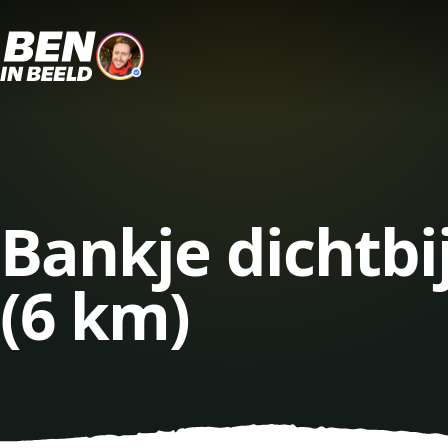
Bankje dichtbi
(6 km)