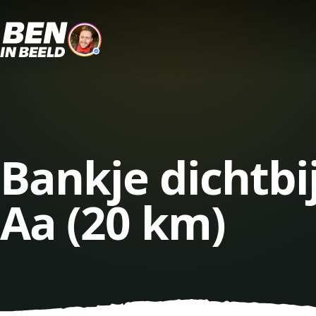
Bankje dichtb
Aa (20 km)