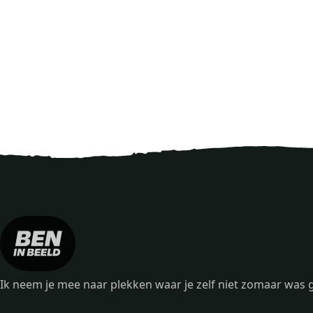
Ik neem je mee naar plekken waar je zelf niet zomaar wa