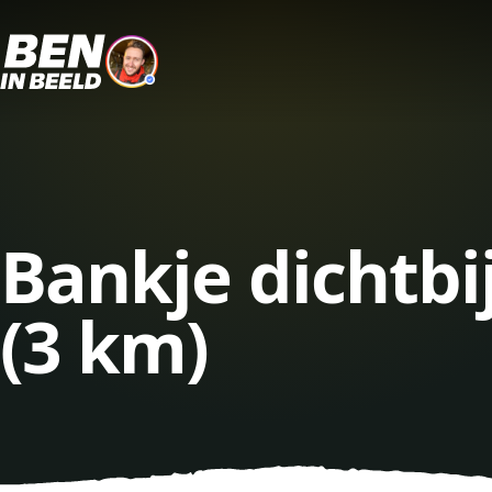
Bankje dichtb
(3 km)