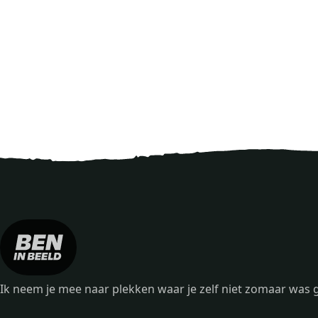
Ik neem je mee naar plekken waar je zelf niet zomaar wa