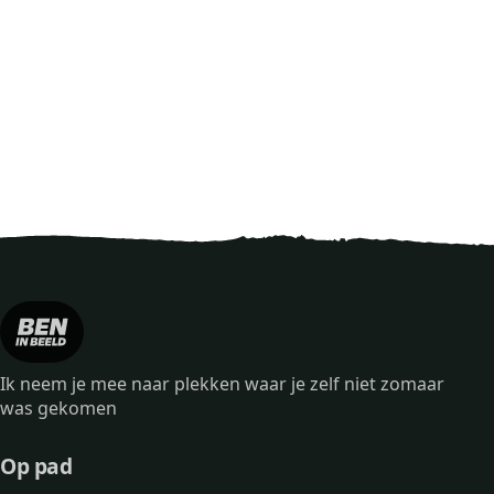
Ik neem je mee naar plekken waar je zelf niet zomaar
was gekomen
Op pad