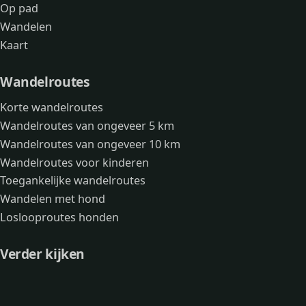
Op pad
Wandelen
Kaart
Wandelroutes
Korte wandelroutes
Wandelroutes van ongeveer 5 km
Wandelroutes van ongeveer 10 km
Wandelroutes voor kinderen
Toegankelijke wandelroutes
Wandelen met hond
Loslooproutes honden
Verder kijken
Avonturen
Over mij