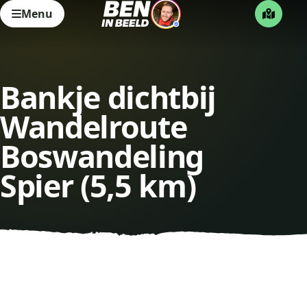
Menu
Bankje dichtbij
Wandelroute
Boswandeling
Spier (5,5 km)