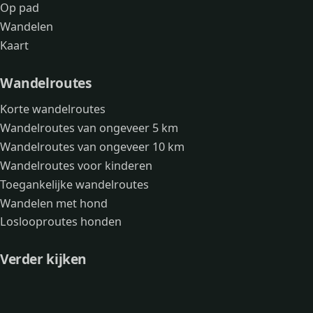
Op pad
Wandelen
Kaart
Wandelroutes
Korte wandelroutes
Wandelroutes van ongeveer 5 km
Wandelroutes van ongeveer 10 km
Wandelroutes voor kinderen
Toegankelijke wandelroutes
Wandelen met hond
Loslooproutes honden
Verder kijken
Avonturen
Over mij