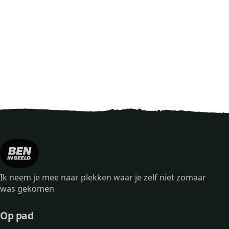
Ik neem je mee naar plekken waar je zelf niet zomaar
was gekomen
Op pad