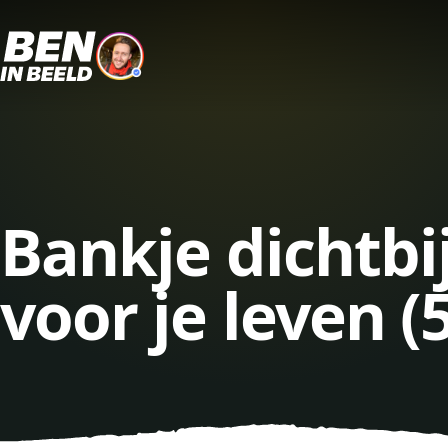
Bankje dichtbi
voor je leven (