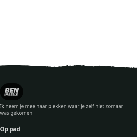
Ik neem je mee naar plekken waar je zelf niet zomaar
was gekomen
Op pad