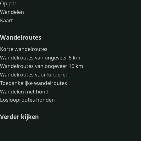
Op pad
Wandelen
Kaart
Wandelroutes
Korte wandelroutes
Wandelroutes van ongeveer 5 km
Wandelroutes van ongeveer 10 km
Wandelroutes voor kinderen
Toegankelijke wandelroutes
Wandelen met hond
Loslooproutes honden
Verder kijken
Avonturen
Over mij