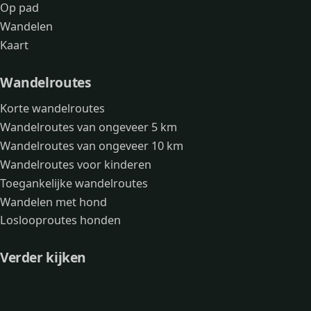
Op pad
Wandelen
Kaart
Wandelroutes
Korte wandelroutes
Wandelroutes van ongeveer 5 km
Wandelroutes van ongeveer 10 km
Wandelroutes voor kinderen
Toegankelijke wandelroutes
Wandelen met hond
Loslooproutes honden
Verder kijken
Avonturen
Over mij