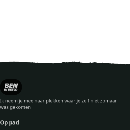
Ik neem je mee naar plekken waar je zelf niet zomaar
was gekomen
Op pad