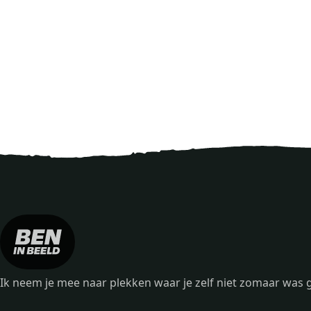
Ik neem je mee naar plekken waar je zelf niet zomaar wa