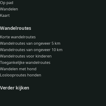
Op pad
Wandelen
Kaart
Wandelroutes
Korte wandelroutes
Wandelroutes van ongeveer 5 km
Wandelroutes van ongeveer 10 km
Wandelroutes voor kinderen
Toegankelijke wandelroutes
Wandelen met hond
Loslooproutes honden
Verder kijken
Avonturen
Over mij