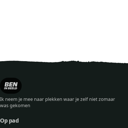
Ik neem je mee naar plekken waar je zelf niet zomaar
was gekomen
Op pad