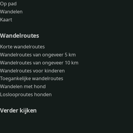
Op pad
Wandelen
Kaart
Wandelroutes
Korte wandelroutes
Wandelroutes van ongeveer 5 km
Wandelroutes van ongeveer 10 km
Wandelroutes voor kinderen
Toegankelijke wandelroutes
Wandelen met hond
Loslooproutes honden
Verder kijken
Avonturen
Over mij