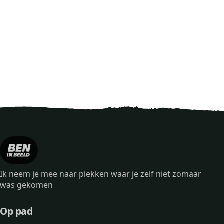
Ik neem je mee naar plekken waar je zelf niet zomaar
was gekomen
Op pad