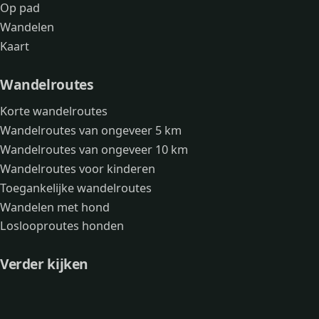
Op pad
Wandelen
Kaart
Wandelroutes
Korte wandelroutes
Wandelroutes van ongeveer 5 km
Wandelroutes van ongeveer 10 km
Wandelroutes voor kinderen
Toegankelijke wandelroutes
Wandelen met hond
Loslooproutes honden
Verder kijken
Avonturen
Over mij