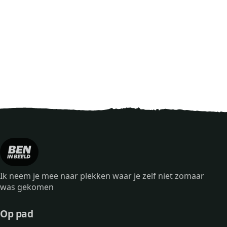
Ik neem je mee naar plekken waar je zelf niet zomaar
was gekomen
Op pad