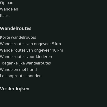
Op pad
Wandelen
Kaart
Wandelroutes
Korte wandelroutes
Wandelroutes van ongeveer 5 km
Wandelroutes van ongeveer 10 km
Wandelroutes voor kinderen
Toegankelijke wandelroutes
Wandelen met hond
Loslooproutes honden
Verder kijken
Avonturen
Over mij